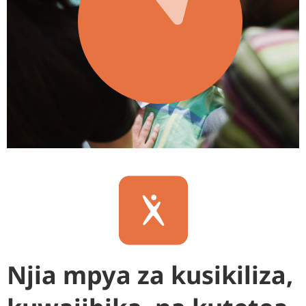
Njia mpya za kusikiliza,