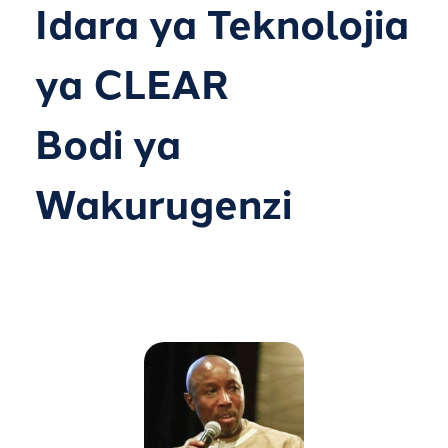
Idara ya Teknolojia
ya CLEAR
Bodi ya
Wakurugenzi