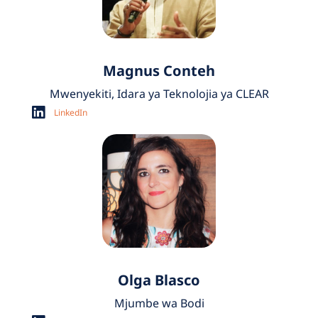
Magnus Conteh
Mwenyekiti, Idara ya Teknolojia ya CLEAR
LinkedIn
Olga Blasco
Mjumbe wa Bodi