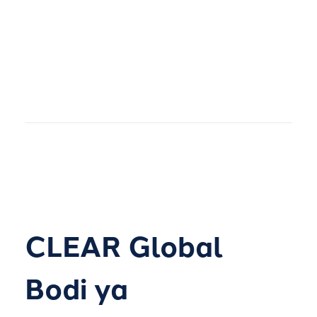
CLEAR Global
Bodi ya