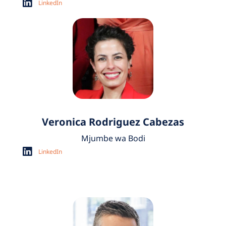
LinkedIn
Veronica Rodriguez Cabezas
Mjumbe wa Bodi
LinkedIn