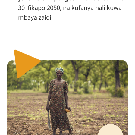
30 ifikapo 2050, na kufanya hali kuwa
mbaya zaidi.