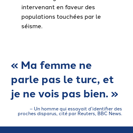
intervenant en faveur des
populations touchées par le
séisme.
« Ma femme ne
parle pas le turc, et
je ne vois pas bien. »
– Un homme qui essayait d’identifier des
proches disparus, cité par Reuters, BBC News.