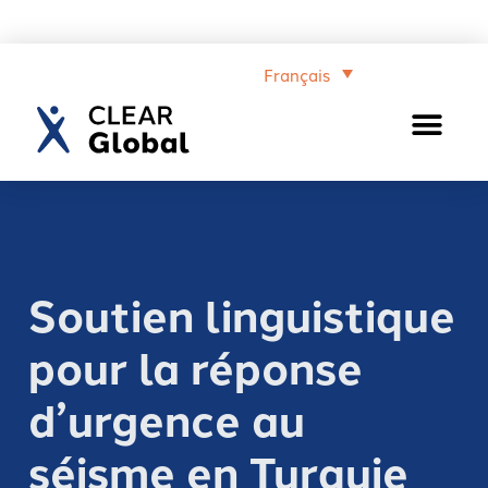
Français
Soutien linguistique
pour la réponse
d’urgence au
séisme en Turquie