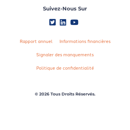
Suivez-Nous Sur
Rapport annuel
Informations financières
Signaler des manquements
Politique de confidentialité
© 2026 Tous Droits Réservés.