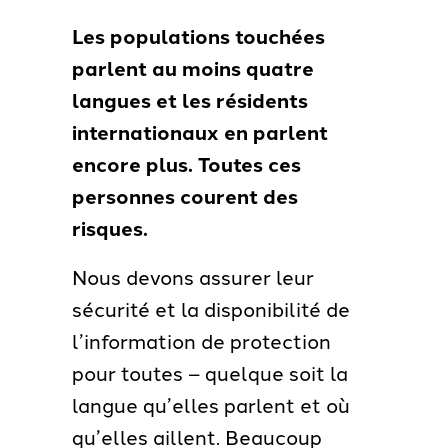
Les populations touchées
parlent au moins quatre
langues et les résidents
internationaux en parlent
encore plus.
Toutes ces
personnes courent des
risques.
Nous devons assurer leur
sécurité et la disponibilité de
l’information de protection
pour toutes – quelque soit la
langue qu’elles parlent et où
qu’elles aillent. Beaucoup