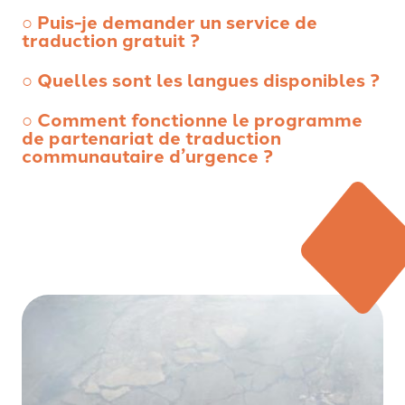
○ Puis-je demander un service de
traduction gratuit ?
○ Quelles sont les langues disponibles ?
○ Comment fonctionne le programme
de partenariat de traduction
communautaire d’urgence ?