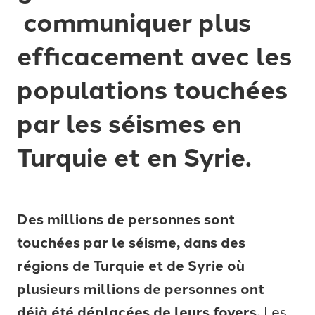
communiquer plus
efficacement avec les
populations touchées
par les séismes en
Turquie et en Syrie.
Des millions de personnes sont
touchées par le séisme, dans des
régions de Turquie et de Syrie où
plusieurs millions de personnes ont
déjà été déplacées de leurs foyers.
Les