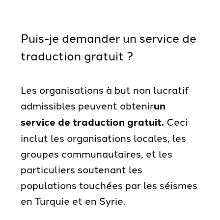
Puis-je demander un service de
traduction gratuit ?
Les organisations à but non lucratif
admissibles peuvent obtenir
un
service de traduction gratuit.
Ceci
inclut les organisations locales, les
groupes communautaires, et les
particuliers soutenant les
populations touchées par les séismes
en Turquie et en Syrie.