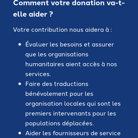
Comment votre donation va-t-
elle aider ?
Votre contribution nous aidera à :
Évaluer les besoins et assurer
que les organisations
humanitaires aient accès à nos
services.
Faire des traductions
bénévolement pour les
organisation locales qui sont les
premiers intervenants pour les
populations déplacées.
Aider les fournisseurs de service