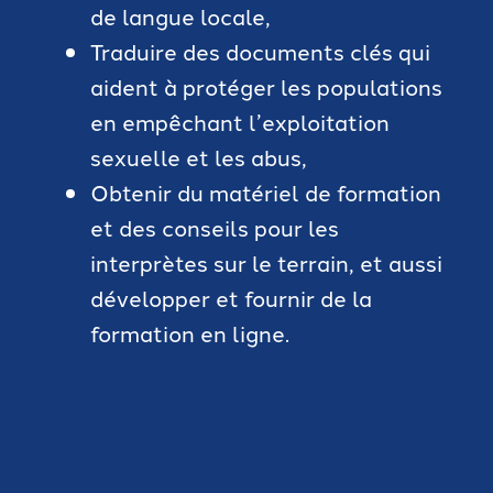
de langue locale,
Traduire des documents clés qui
aident à protéger les populations
en empêchant l’exploitation
sexuelle et les abus,
Obtenir du matériel de formation
et des conseils pour les
interprètes sur le terrain, et aussi
développer et fournir de la
formation en ligne.