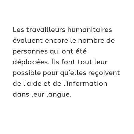
Les travailleurs humanitaires
évaluent encore le nombre de
personnes qui ont été
déplacées. Ils font tout leur
possible pour qu’elles reçoivent
de l’aide et de l’information
dans leur langue.