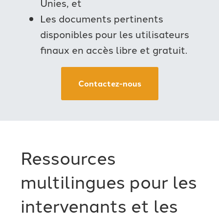
Unies, et
Les documents pertinents
disponibles pour les utilisateurs
finaux en accès libre et gratuit.
Contactez-nous
Ressources
multilingues pour les
intervenants et les