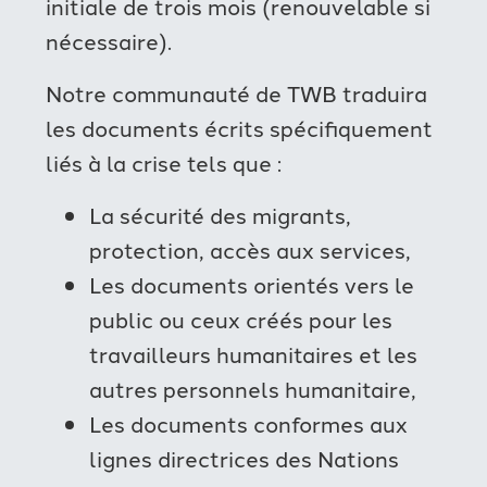
initiale de trois mois (renouvelable si
nécessaire).
Notre communauté de TWB traduira
les documents écrits spécifiquement
liés à la crise tels que :
La sécurité des migrants,
protection, accès aux services,
Les documents orientés vers le
public ou ceux créés pour les
travailleurs humanitaires et les
autres personnels humanitaire,
Les documents conformes aux
lignes directrices des Nations