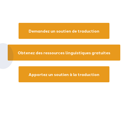
Demandez un soutien de traduction
Obtenez des ressources linguistiques gratuites
Apportez un soutien à la traduction