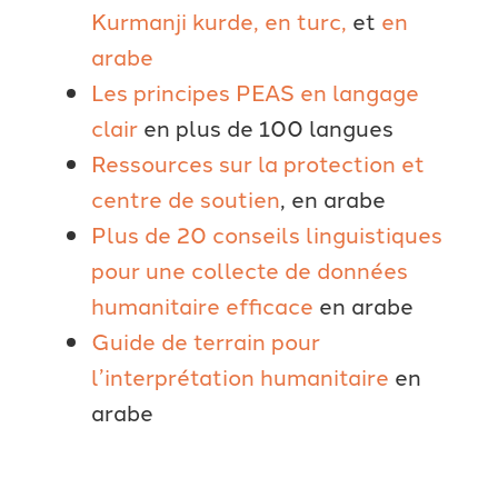
Kurmanji kurde,
en turc,
et
en
arabe
Les principes PEAS en langage
clair
en plus de 100 langues
Ressources sur la protection et
centre de soutien
, en arabe
Plus de 20 conseils linguistiques
pour une collecte de données
humanitaire efficace
en arabe
Guide de terrain pour
l’interprétation humanitaire
en
arabe