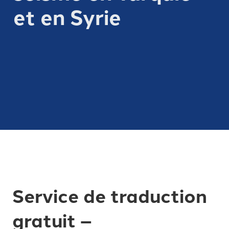
et en Syrie
Service de traduction
gratuit –