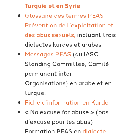
Turquie et en Syrie
Glossaire des termes PEAS
Prévention de l’exploitation et
des abus sexuels,
incluant trois
dialectes kurdes et arabes
Messages PEAS
(du IASC
Standing Committee, Comité
permanent inter-
Organisations)
en arabe et en
turque.
Fiche d’information en Kurde
« No excuse for abuse » (pas
d’excuse pour les abus) –
Formation PEAS en
dialecte