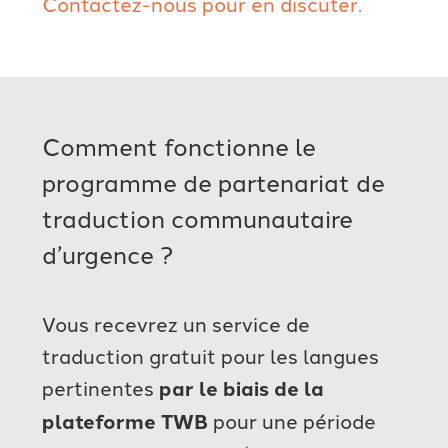
Contactez-nous pour en discuter.
Comment fonctionne le
programme de partenariat de
traduction communautaire
d’urgence ?
Vous recevrez un service de
traduction gratuit pour les langues
pertinentes
par le biais de la
plateforme TWB
pour une période