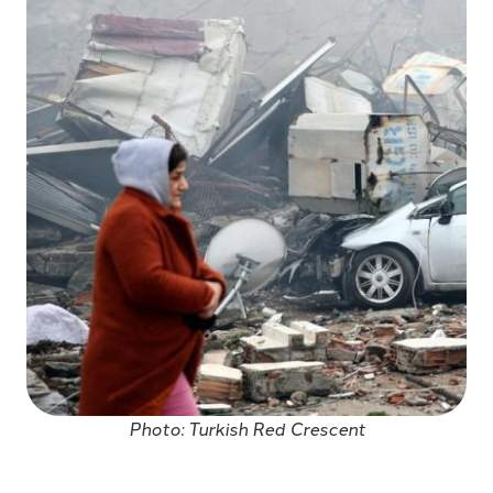
Photo: Turkish Red Crescent