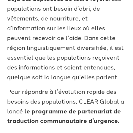
populations ont besoin d’abri, de
vêtements, de nourriture, et
d’information sur les lieux où elles
peuvent recevoir de l’aide. Dans cette
région linguistiquement diversifiée, il est
essentiel que les populations reçoivent
des informations et soient entendues,
quelque soit la langue qu’elles parlent.
Pour répondre à l’évolution rapide des
besoins des populations, CLEAR Global a
lancé
le programme de partenariat de
traduction communautaire d’urgence.