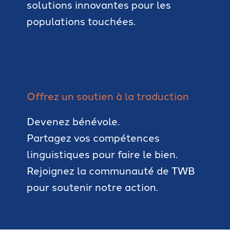
solutions innovantes pour les
populations touchées.
Offrez un soutien à la traduction
Devenez bénévole.
Partagez vos compétences
linguistiques pour faire le bien.
Rejoignez la communauté de TWB
pour soutenir notre action.