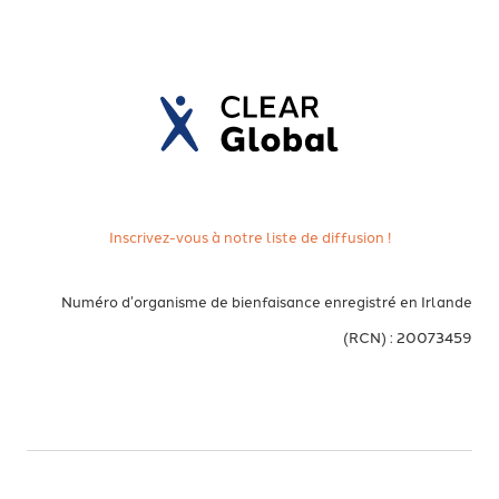
Inscrivez-vous à notre liste de diffusion !
Numéro d’organisme de bienfaisance enregistré en Irlande
(RCN) : 20073459