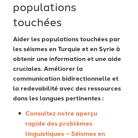
populations
touchées
Aider les populations touchées par
les séismes en Turquie et en Syrie à
obtenir une information et une aide
cruciales. Améliorer la
communication bidirectionnelle et
la redevabilité avec des ressources
dans les langues pertinentes :
Consultez notre aperçu
rapide
des problèmes
linguistiques – Séismes en