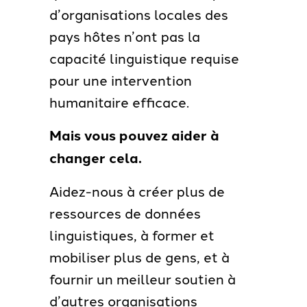
d’organisations locales des
pays hôtes n’ont pas la
capacité linguistique requise
pour une intervention
humanitaire efficace.
Mais vous pouvez aider à
changer cela.
Aidez-nous à créer plus de
ressources de données
linguistiques, à former et
mobiliser plus de gens, et à
fournir un meilleur soutien à
d’autres organisations