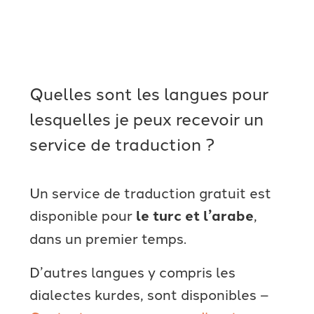
Quelles sont les langues pour
lesquelles je peux recevoir un
service de traduction ?
Un service de traduction gratuit est
disponible pour
le turc
et
l’arabe
,
dans un premier temps.
D’autres langues
y compris les
dialectes kurdes, sont disponibles –