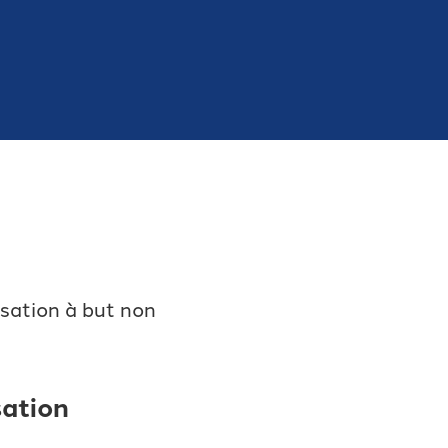
sation à but non
ation