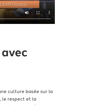
r avec
ne culture basée sur la
le respect et la