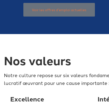
Voir les offres d’emploi actuelles
Nos valeurs
Notre culture repose sur six valeurs fondam
lucratif œuvrant pour une cause importante 
Excellence
Int