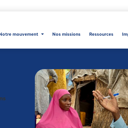
Notre mouvement
Nos missions
Ressources
Im
ns