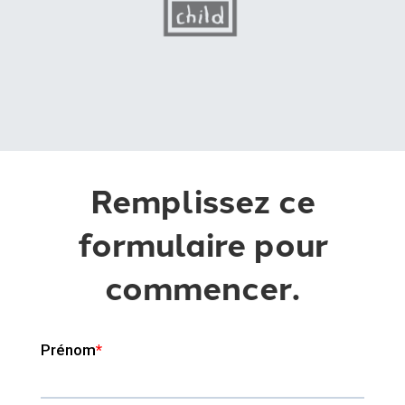
Remplissez ce
formulaire pour
commencer.