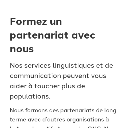
Formez un
partenariat avec
nous
Nos services linguistiques et de
communication peuvent vous
aider à toucher plus de
populations.
Nous formons des partenariats de long
terme avec d’autres organisations à