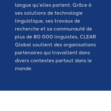
langue qu’elles parlent. Grâce à
ses solutions de technologie
linguistique, ses travaux de
recherche et sa communauté de
plus de 80 000 linguistes, CLEAR
Global soutient des organisations
partenaires qui travaillent dans
divers contextes partout dans le
monde.