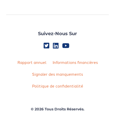
Suivez-Nous Sur
Rapport annuel
Informations financières
Signaler des manquements
Politique de confidentialité
© 2026 Tous Droits Réservés.