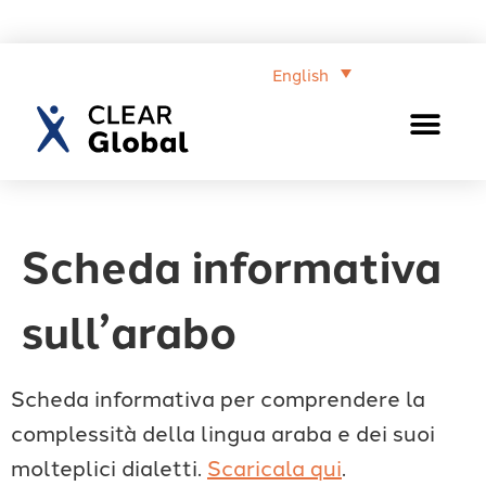
English
Scheda informativa
sull’arabo
Scheda informativa per comprendere la
complessità della lingua araba e dei suoi
molteplici dialetti.
Scaricala qui
.