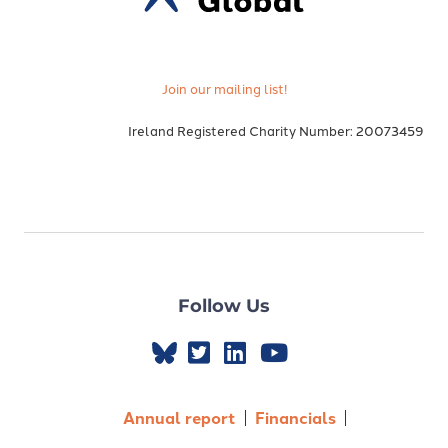
Join our mailing list!
Ireland Registered Charity Number: 20073459
Follow Us
Annual report
Financials