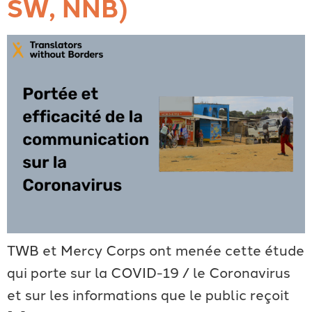
SW, NNB)
TWB et Mercy Corps ont menée cette étude
qui porte sur la COVID-19 / le Coronavirus
et sur les informations que le public reçoit