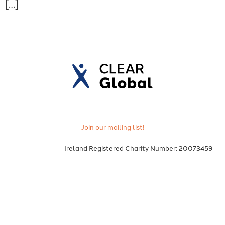
[…]
Join our mailing list!
Ireland Registered Charity Number: 20073459