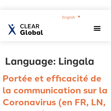
English
Language:
Lingala
Portée et efficacité de
la communication sur la
Coronavirus (en FR, LN,