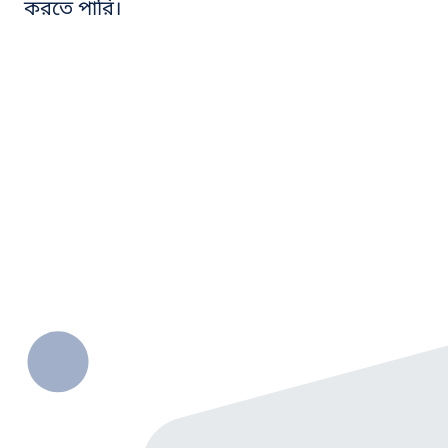
করতে পারি।