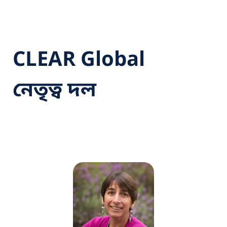
CLEAR Global
নেতৃত্ব দল