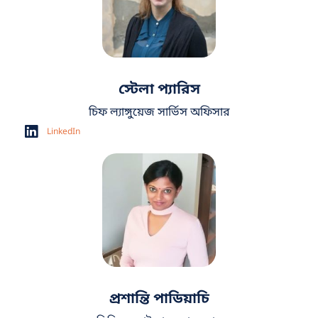
স্টেলা প্যারিস
চিফ ল্যাঙ্গুয়েজ
সার্ভিস
অফিসার
LinkedIn
প্রশান্তি পাডিয়াচি