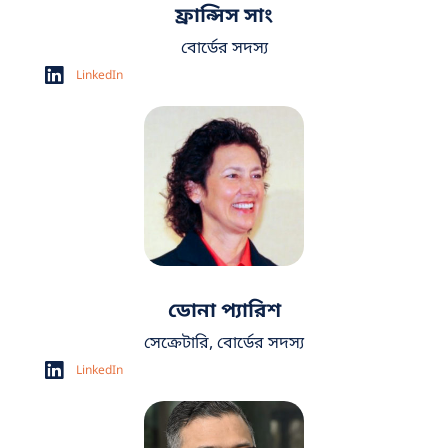
ফ্রান্সিস সাং
বোর্ডের সদস্য
LinkedIn
ডোনা প্যারিশ
সেক্রেটারি, বোর্ডের সদস্য
LinkedIn