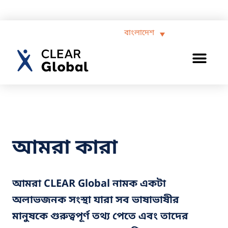
বাংলাদেশ
আমরা কারা
আমরা CLEAR Global নামক একটা
অলাভজনক সংস্থা যারা সব ভাষাভাষীর
মানুষকে গুরুত্বপূর্ণ তথ্য পেতে এবং তাদের