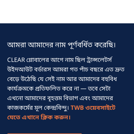
আমরা আমাদের নাম পূর্ণবর্ধিত করেছি।
CLEAR গ্লোবালের আগে নাম ছিল ট্রান্সলেটর্স
উইদআউট বর্ডারস আমরা গত পাঁচ বছরে এত দ্রুত
বেড়ে উঠেছি যে সেই নাম আর আমাদের বহুবিধ
কার্যক্রমকে প্রতিফলিত করে না — তবে সেটা
এখনো আমাদের বৃহত্তম বিভাগ এবং আমাদের
কাজকর্মের মূল কেন্দ্রবিন্দু।
TWB
ওয়েবসাইটে
যেতে এখানে ক্লিক করুন।