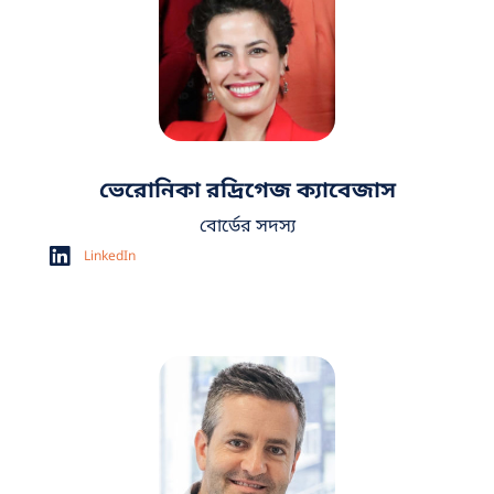
ভেরোনিকা রদ্রিগেজ ক্যাবেজাস
বোর্ডের সদস্য
LinkedIn