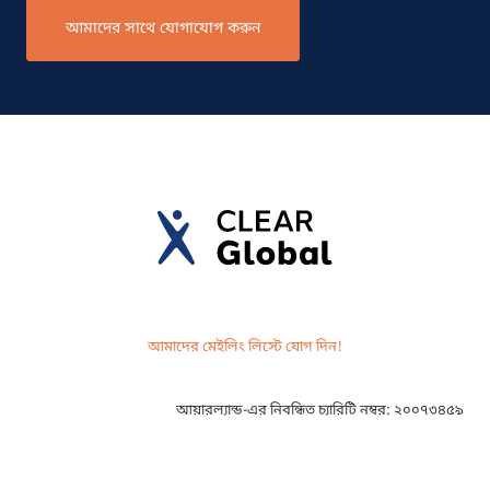
আমাদের সাথে যোগাযোগ করুন
আমাদের মেইলিং লিস্টে যোগ দিন!
আয়ারল্যান্ড-এর নিবন্ধিত চ্যারিটি নম্বর: ২০০৭৩৪৫৯