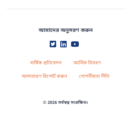
আমাদের অনুসরণ করুন
বার্ষিক প্রতিবেদন
আর্থিক বিবরণ
অসদাচরণ রিপোর্ট করুন
গোপনীয়তা নীতি
© 2026 সর্বস্বত্ব সংরক্ষিত।