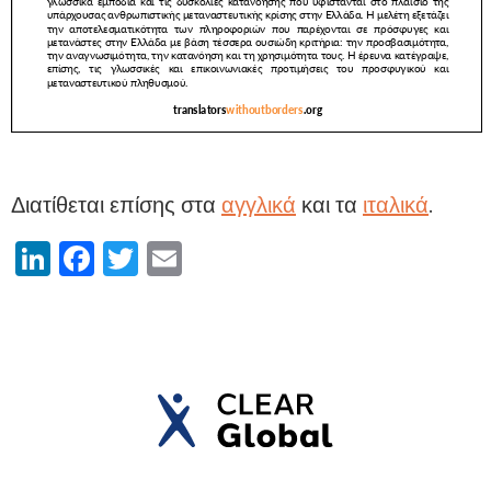
Διατίθεται επίσης στα
αγγλικά
και τα
ιταλικά
.
LinkedIn
Facebook
Twitter
Email