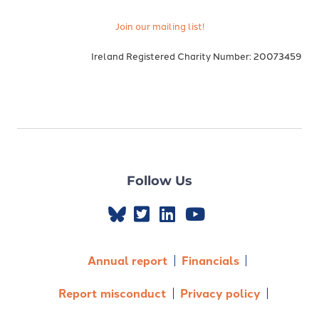
Join our mailing list!
Ireland Registered Charity Number: 20073459
Follow Us
Annual report
Financials
Report misconduct
Privacy policy