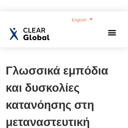
English
Γλωσσικά εμπόδια
και δυσκολίες
κατανόησης στη
μεταναστευτική