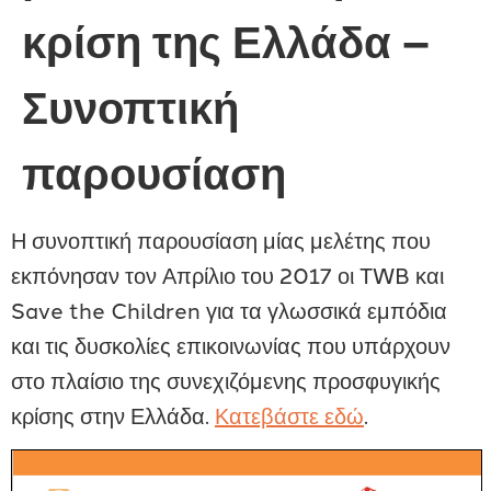
κρίση της Ελλάδα –
Συνοπτική
παρουσίαση
Η συνοπτική παρουσίαση μίας μελέτης που
εκπόνησαν τον Απρίλιο του 2017 οι TWB και
Save the Children για τα γλωσσικά εμπόδια
και τις δυσκολίες επικοινωνίας που υπάρχουν
στο πλαίσιο της συνεχιζόμενης προσφυγικής
κρίσης στην Ελλάδα.
Κατεβάστε εδώ
.